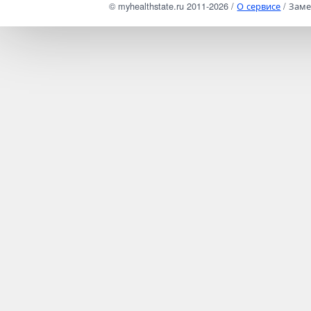
© myhealthstate.ru 2011-2026 /
О сервисе
/ Заме